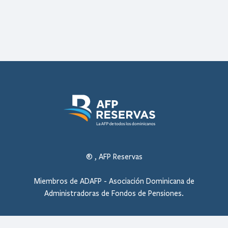
®
, AFP Reservas
Miembros de ADAFP - Asociación Dominicana de
Administradoras de Fondos de Pensiones.