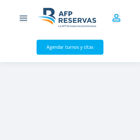
Agendar turnos y citas