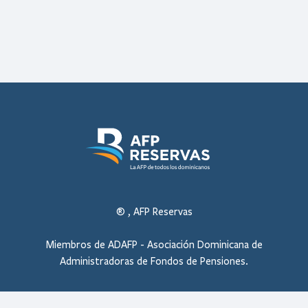
®
, AFP Reservas
Miembros de ADAFP - Asociación Dominicana de
Administradoras de Fondos de Pensiones.