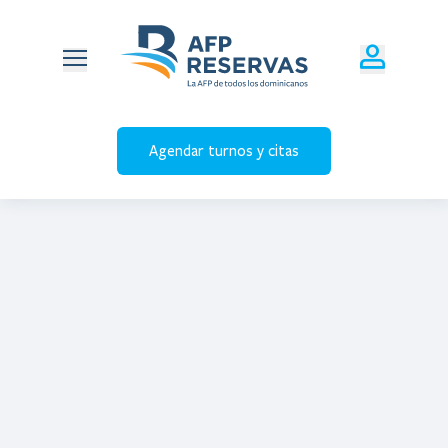
Agendar turnos y citas